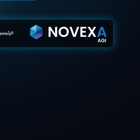
الرئيسي