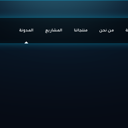
ة
من نحن
منتجاتنا
المشاريع
المدونة