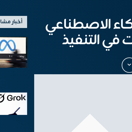
كاء الاصطناعي
أخبار مشا
 في التنفيذ