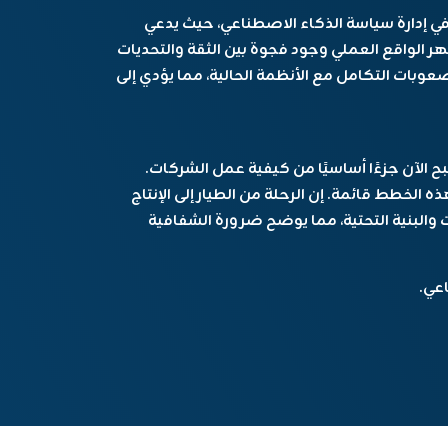
في إدارة سياسة الذكاء الاصطناعي، حيث يدعي
 يُظهر الواقع العملي وجود فجوة بين الثقة والتحديات
بات التكامل مع الأنظمة الحالية، مما يؤدي إلى
ح الآن جزءًا أساسيًا من كيفية عمل الشركات.
ه الخطط قائمة. إن الرحلة من الطيار إلى الإنتاج
البنية التحتية، مما يوضح ضرورة الشفافية
عي.