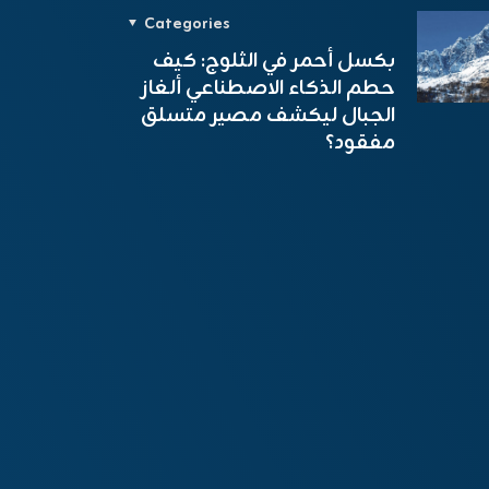
Categories
بكسل أحمر في الثلوج: كيف
حطم الذكاء الاصطناعي ألغاز
الجبال ليكشف مصير متسلق
مفقود؟