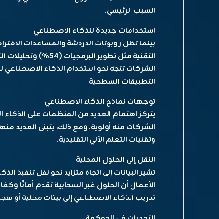
السبب الرئيسي.
استخدامات جديدة للذكاء الاصطناعي
الشركات تتجه نحو استخدام الذكاء الاصطناعي لتح
التطبيقات السطحية.
توجهات نماذج الذكاء الاصطناعي
الشركات منه أولوية. ومع ذلك، يتبنى العديد منها 
وتقنيات التعلم الآلي التقليدية.
النقل إلى الحلول المحلية
تشير البيانات إلى اتجاه متزايد نحو نقل تنفيذ الذك
تدريب الذكاء الاصطناعي إلى بيئات محلية أو هجي
التحديات في الحوكمة