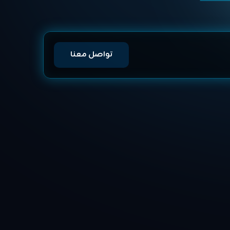
تواصل معنا