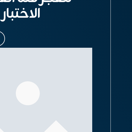
الاختبار