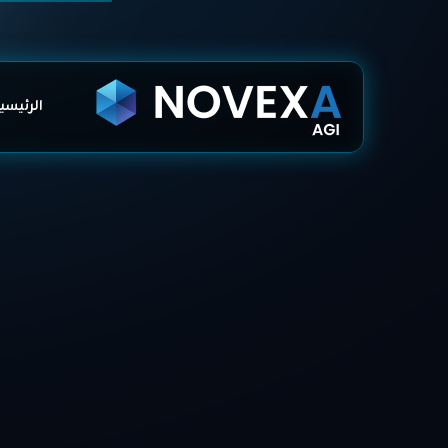
الرئيسي