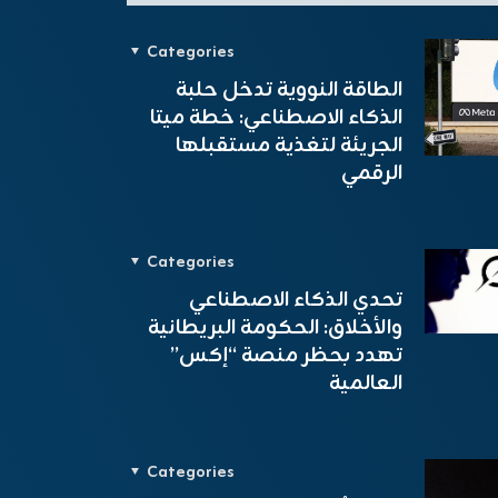
Categories
الطاقة النووية تدخل حلبة
الذكاء الاصطناعي: خطة ميتا
الجريئة لتغذية مستقبلها
الرقمي
Categories
تحدي الذكاء الاصطناعي
والأخلاق: الحكومة البريطانية
تهدد بحظر منصة “إكس”
العالمية
Categories