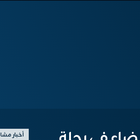
فضاء في رحلة
أخبار مشا