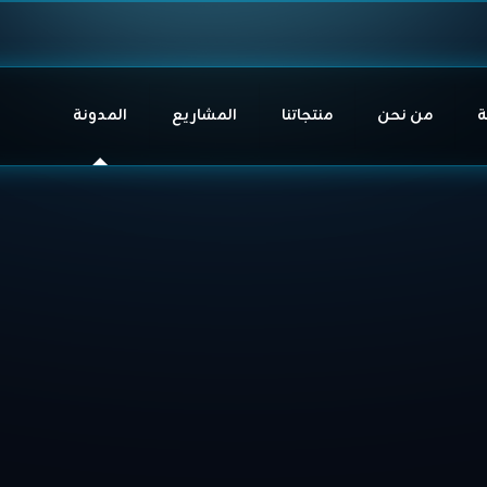
ة
من نحن
منتجاتنا
المشاريع
المدونة