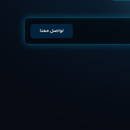
تواصل معنا