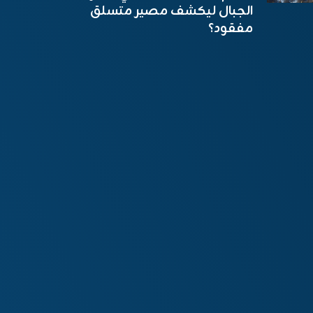
الجبال ليكشف مصير متسلق
مفقود؟