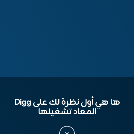
ها هي أول نظرة لك على Digg
المعاد تشغيلها