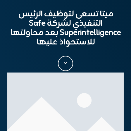
ميتا تسعى لتوظيف الرئيس
التنفيذي لشركة Safe
Superintelligence بعد محاولتها
للاستحواذ عليها