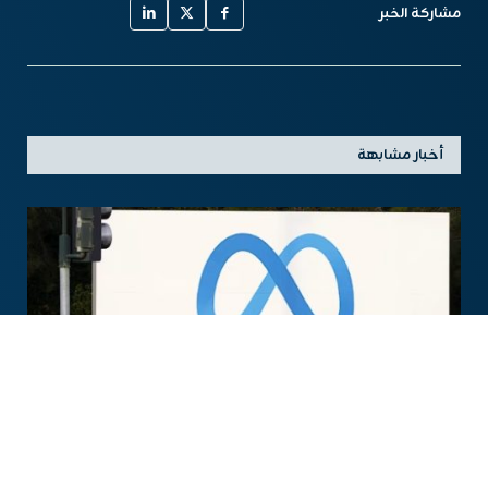
مشاركة الخبر
أخبار مشابهة