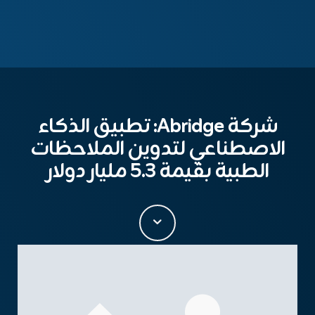
شركة Abridge: تطبيق الذكاء
الاصطناعي لتدوين الملاحظات
الطبية بقيمة 5.3 مليار دولار