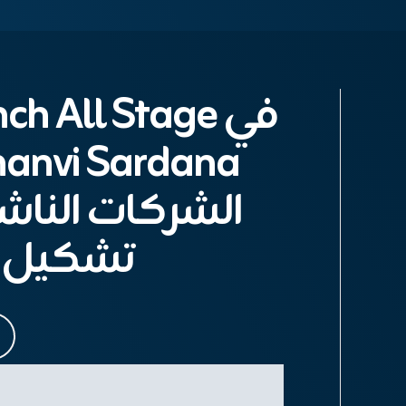
الشركات الناشئة
تشكيل ا