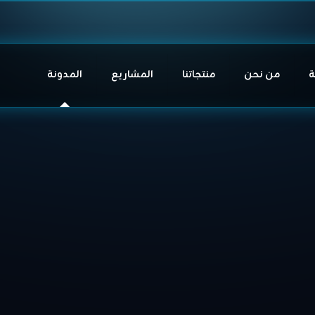
ة
من نحن
منتجاتنا
المشاريع
المدونة