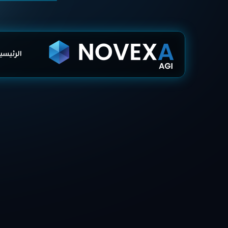
الرئيسي