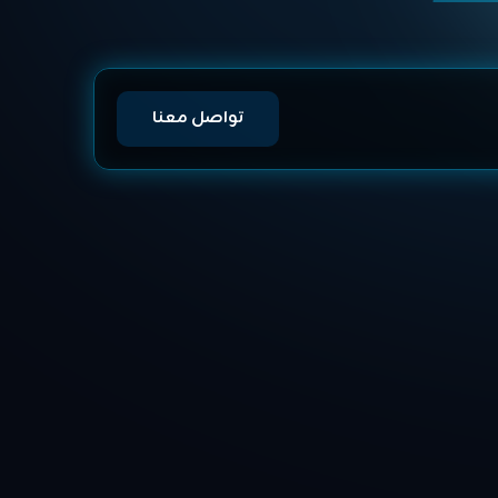
تواصل معنا