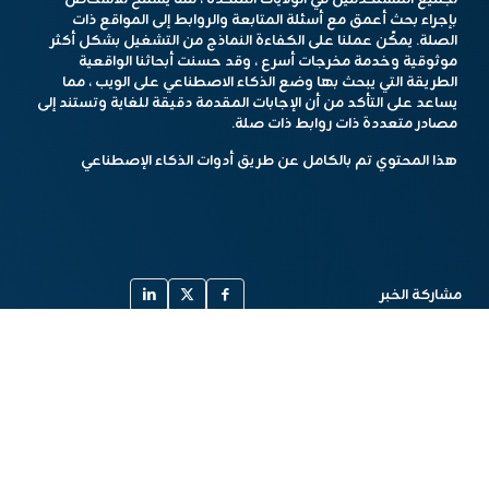
بإجراء بحث أعمق مع أسئلة المتابعة والروابط إلى المواقع ذات
الصلة. يمكّن عملنا على الكفاءة النماذج من التشغيل بشكل أكثر
موثوقية وخدمة مخرجات أسرع ، وقد حسنت أبحاثنا الواقعية
الطريقة التي يبحث بها وضع الذكاء الاصطناعي على الويب ، مما
يساعد على التأكد من أن الإجابات المقدمة دقيقة للغاية وتستند إلى
مصادر متعددة ذات روابط ذات صلة.
هذا المحتوي تم بالكامل عن طريق أدوات الذكاء الإصطناعي
مشاركة الخبر
أخبار مشابهة