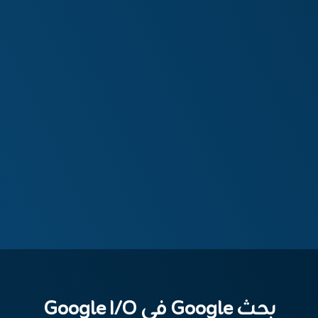
بحث Google في Google I/O