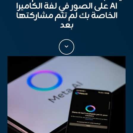
AI على الصور في لفة الكاميرا
الخاصة بك لم تتم مشاركتها
بعد