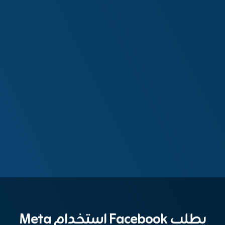
يطلب Facebook استخدام Meta