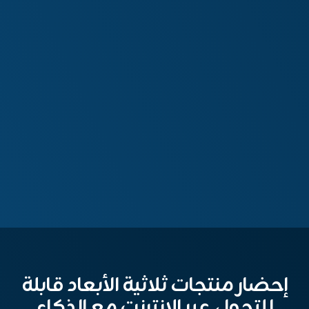
إحضار منتجات ثلاثية الأبعاد قابلة
للتجول عبر الإنترنت مع الذكاء