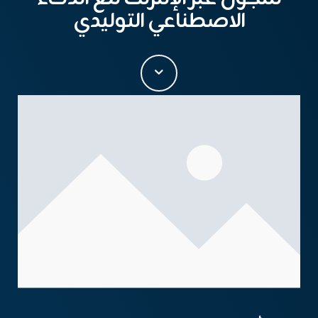
الاصطناعي التوليدي