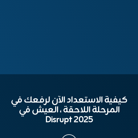
كيفية الاستعداد الآن لرفعك في
المرحلة اللاحقة ، العيش في
Disrupt 2025