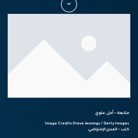
متابعة – أمل علوي
Image Credits:
Steve Jennings / Getty Images
كتب – المحرر الإفتراضي