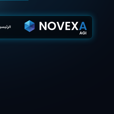
الرئيسي