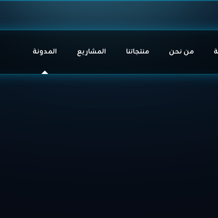
ة
من نحن
منتجاتنا
المشاريع
المدونة