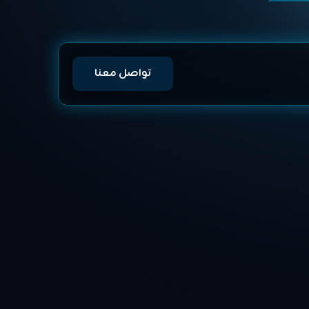
تواصل معنا