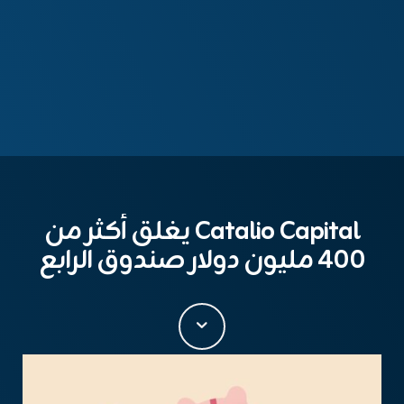
Catalio Capital يغلق أكثر من
400 مليون دولار صندوق الرابع