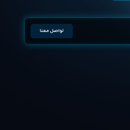
تواصل معنا