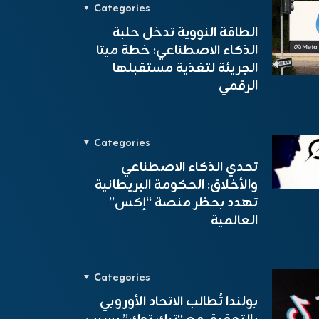
Categories
الطاقة النووية تدخل حلبة
الذكاء الاصطناعي: خطة ميتا
الجريئة لتغذية مستقبلها
الرقمي
Categories
تحدي الذكاء الاصطناعي
والأخلاق: الحكومة البريطانية
تهدد بحظر منصة “إكس”
العالمية
Categories
بولندا تُطالب الاتحاد الأوروبي