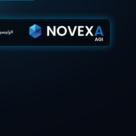
الرئيسي