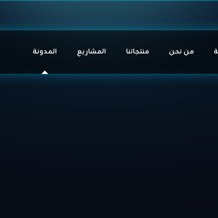
ة
من نحن
منتجاتنا
المشاريع
المدونة