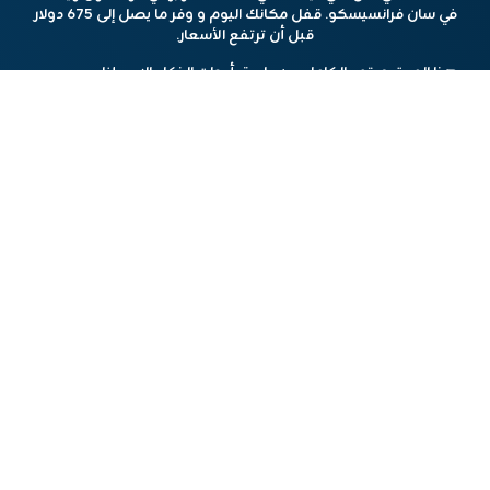
في سان فرانسيسكو. قفل مكانك اليوم و
وفر ما يصل إلى 675 دولار
قبل أن ترتفع الأسعار.
هذا المحتوي تم بالكامل عن طريق أدوات الذكاء الإصطناعي
مشاركة الخبر
أخبار مشابهة