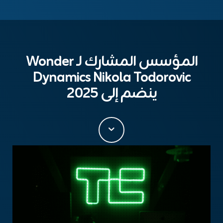
المؤسس المشارك لـ Wonder
Dynamics Nikola Todorovic
ينضم إلى 2025