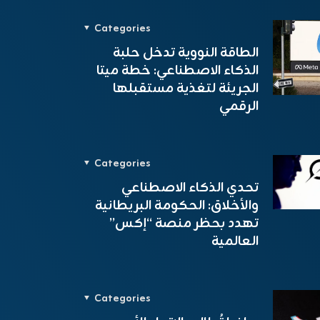
Categories
الطاقة النووية تدخل حلبة
الذكاء الاصطناعي: خطة ميتا
الجريئة لتغذية مستقبلها
الرقمي
Categories
تحدي الذكاء الاصطناعي
والأخلاق: الحكومة البريطانية
تهدد بحظر منصة “إكس”
العالمية
Categories