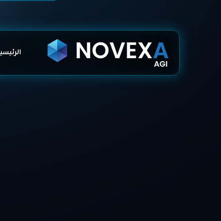
الرئيسي