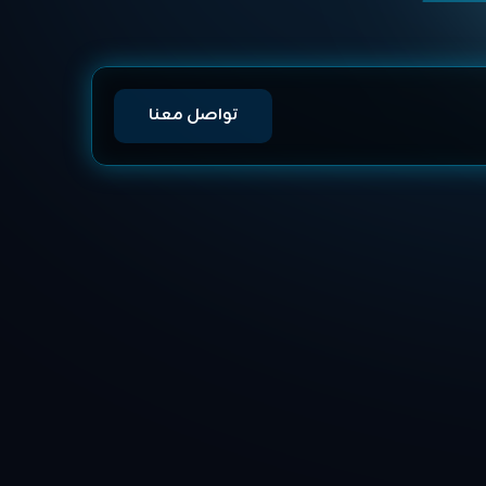
تواصل معنا