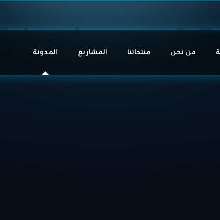
ة
من نحن
منتجاتنا
المشاريع
المدونة