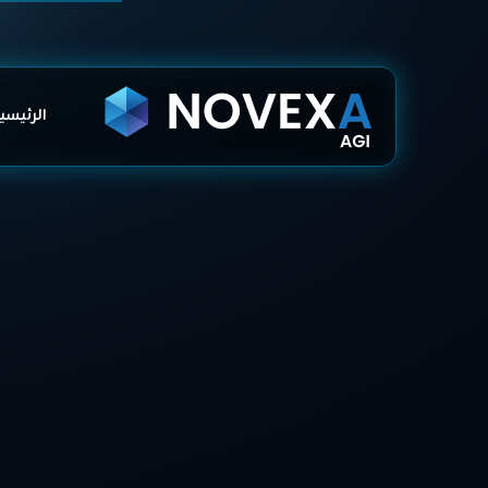
الرئيسي