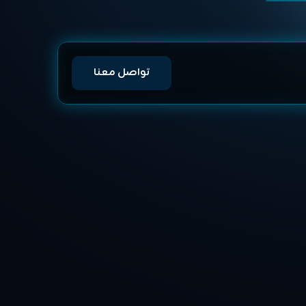
تواصل معنا