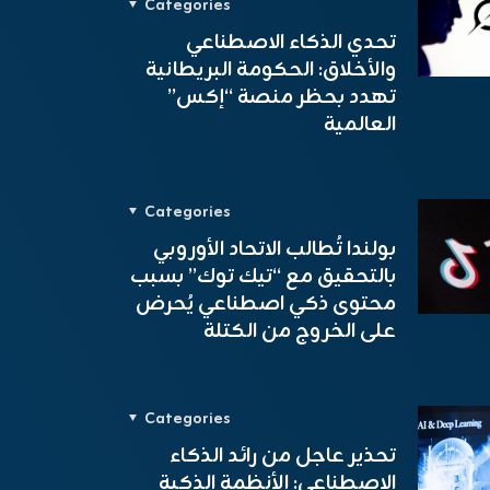
Categories
تحدي الذكاء الاصطناعي
والأخلاق: الحكومة البريطانية
تهدد بحظر منصة “إكس”
العالمية
Categories
بولندا تُطالب الاتحاد الأوروبي
بالتحقيق مع “تيك توك” بسبب
محتوى ذكي اصطناعي يُحرض
على الخروج من الكتلة
Categories
تحذير عاجل من رائد الذكاء
الاصطناعي: الأنظمة الذكية