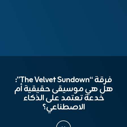
فرقة “The Velvet Sundown”:
هل هي موسيقى حقيقية أم
خدعة تعتمد على الذكاء
الاصطناعي؟