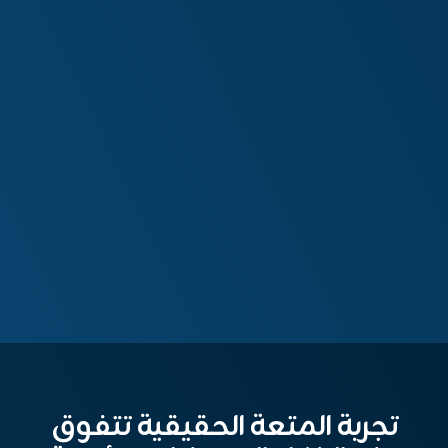
تجربة المتعة الحقيقية تتفوق