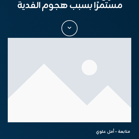
مستمرًا بسبب هجوم الفدية
متابعة – أمل علوي