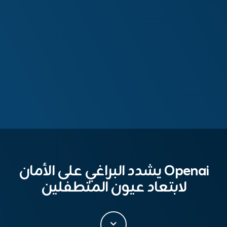
Openai يشدد البراغي على الأمان
لابتعاد عيون المتطفلين