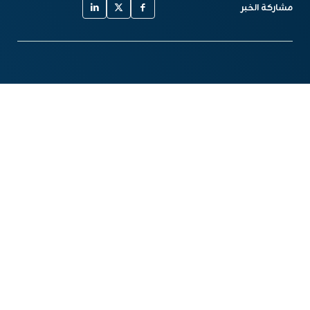
مشاركة الخبر
أخبار مشابهة