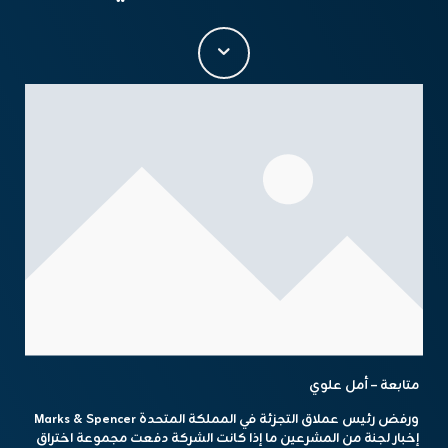
متابعة – أمل علوي
ورفض رئيس عملاق التجزئة في المملكة المتحدة Marks & Spencer
إخبار لجنة من المشرعين ما إذا كانت الشركة دفعت مجموعة اختراق