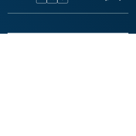
أخبار مشابهة