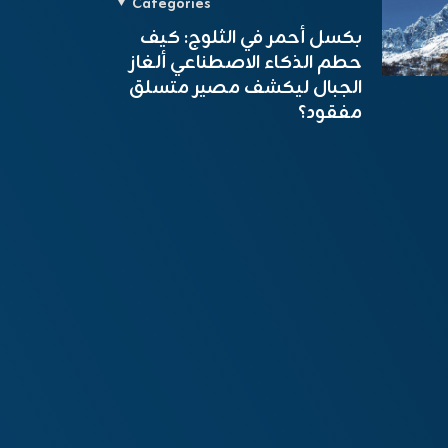
Categories
بكسل أحمر في الثلوج: كيف
حطم الذكاء الاصطناعي ألغاز
الجبال ليكشف مصير متسلق
مفقود؟