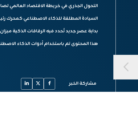
التحول الجذري في خريطة الاقتصاد العالمي لصالح 
السيادة المطلقة للذكاء الاصطناعي كمحرك رئيسي
بداية عصر جديد تُحدد فيه الرقاقات الذكية ميزان 
هذا المحتوى تم باستخدام أدوات الذكاء الاصطنا
مشاركة الخبر