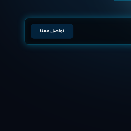
تواصل معنا