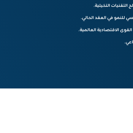
التقنيات التخيلية.
 للنمو في العقد الحالي.
القوى الاقتصادية العالمية.
عي.