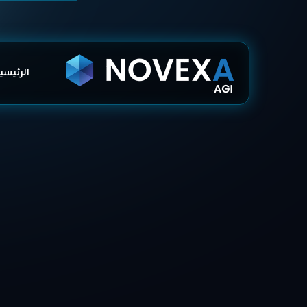
الرئيسي