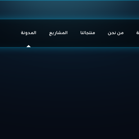
ة
من نحن
منتجاتنا
المشاريع
المدونة