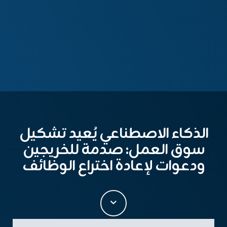
الذكاء الاصطناعي يُعيد تشكيل
سوق العمل: صدمة للخريجين
ودعوات لإعادة اختراع الوظائف