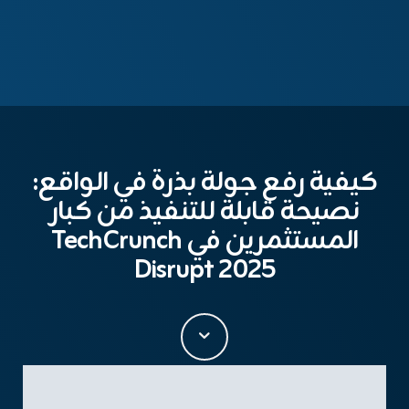
كيفية رفع جولة بذرة في الواقع:
نصيحة قابلة للتنفيذ من كبار
المستثمرين في TechCrunch
Disrupt 2025