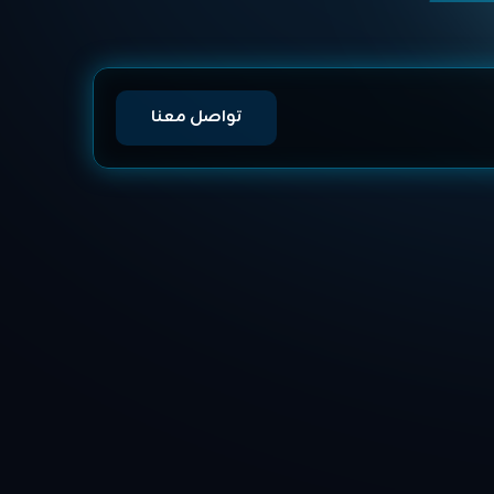
تواصل معنا