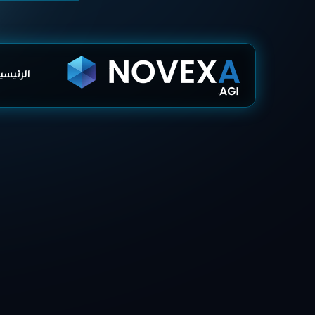
الرئيسي