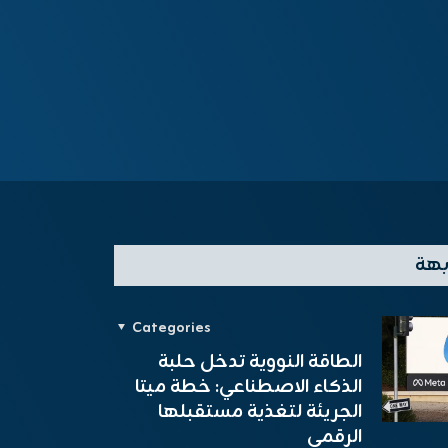
بهة
Categories
الطاقة النووية تدخل حلبة
الذكاء الاصطناعي: خطة ميتا
الجريئة لتغذية مستقبلها
الرقمي