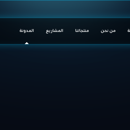
ة
من نحن
منتجاتنا
المشاريع
المدونة