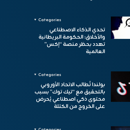
Categories
تحدي الذكاء الاصطناعي
والأخلاق: الحكومة البريطانية
تهدد بحظر منصة “إكس”
العالمية
Categories
بولندا تُطالب الاتحاد الأوروبي
بالتحقيق مع “تيك توك” بسبب
محتوى ذكي اصطناعي يُحرض
على الخروج من الكتلة
Categories