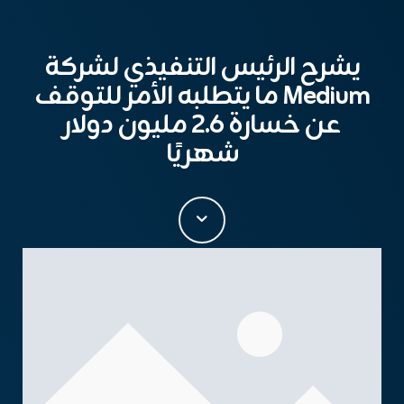
يشرح الرئيس التنفيذي لشركة
Medium ما يتطلبه الأمر للتوقف
عن خسارة 2.6 مليون دولار
شهريًا