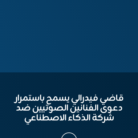
قاضي فيدرالي يسمح باستمرار
دعوى الفنانين الصوتيين ضد
شركة الذكاء الاصطناعي