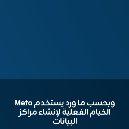
وبحسب ما ورد يستخدم Meta
الخيام الفعلية لإنشاء مراكز
البيانات