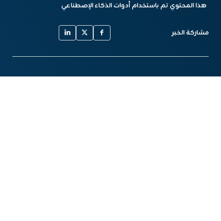
هذا المحتوي تم باستخدام أدوات الذكاء الإصطناعي
مشاركة الخبر
أخبار مشابهة