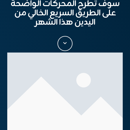
سوف تطرح المحركات الواضحة
على الطريق السريع الخالي من
اليدين هذا الشهر