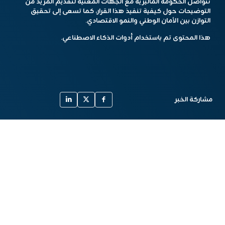
تتواصل الحكومة الماليزية مع الجهات المعنية لتقديم المزيد من
التوضيحات حول كيفية تنفيذ هذا القرار، كما تسعى إلى تحقيق
التوازن بين الأمان الوطني والنمو الاقتصادي.
هذا المحتوى تم باستخدام أدوات الذكاء الاصطناعي.
مشاركة الخبر
أخبار مشابهة