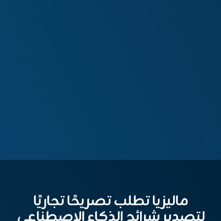
ماليزيا تطلب تصريحًا تجاريًا
لتصدير شرائح الذكاء الاصطناعي