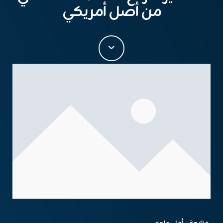
من أصل أمريكي