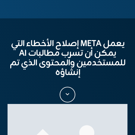
يعمل META إصلاح الأخطاء التي
يمكن أن تسرب مطالبات AI
للمستخدمين والمحتوى الذي تم
إنشاؤه