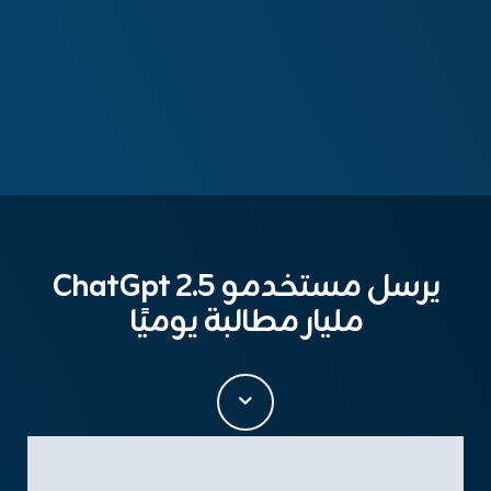
يرسل مستخدمو ChatGpt 2.5
مليار مطالبة يوميًا