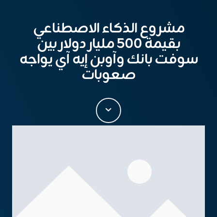
مشروع الذكاء الاصطناعي
بقيمة 500 مليار دولار بين
سوفت بانك وآوبن إيه آي يواجه
صعوبات