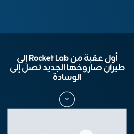
أول عقبة من Rocket Lab إلى
طيران صاروخها الجديد تصل إلى
الوسادة