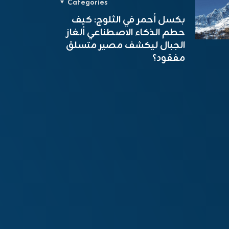
Categories
بكسل أحمر في الثلوج: كيف
حطم الذكاء الاصطناعي ألغاز
الجبال ليكشف مصير متسلق
مفقود؟