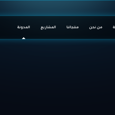
ة
من نحن
منتجاتنا
المشاريع
المدونة