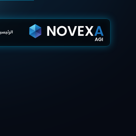
الرئيسي