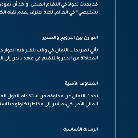
تشخيصي” في العالم، لكنه اعترف بعدم ثقته الك
التوازن بين الترويج والتحذير
تأتي تصريحات التمان في وقت يتغير فيه الحوار
المحادثة من الحذر والتنظيم في عهد بايدن إلى ا
المخاوف الأمنية
تحدث التمان عن مخاوفه من استخدام الدول الم
المالي الأمريكي، مشيراً إلى مخاطر تكنولوجيا اس
الرسالة الأساسية