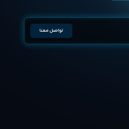
تواصل معنا