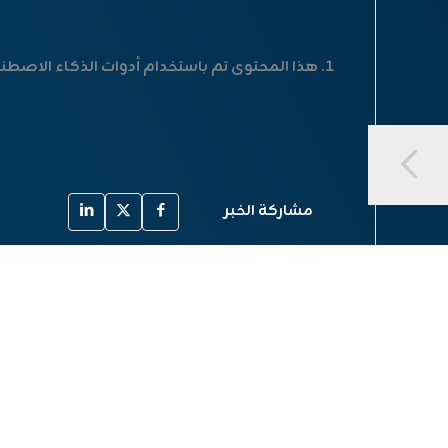
هذا المحتوى تم باستخدام أدوات الذكاء الاصطنا
مشاركة الخبر