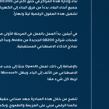
تشغيل هذه العقول الرقمية ليلاً ونهاراً.
نماذج الذكاء الاصطناعي المستقبلية.
ال
تربط كل شيء معًا.
تتضح من خلال هذه المبادرة جهد صناعي حقيقي 
عالمنا الرقمي مبني على العزيمة والطموح، وبك