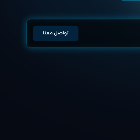
تواصل معنا