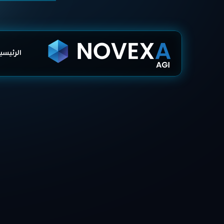
الرئيسي