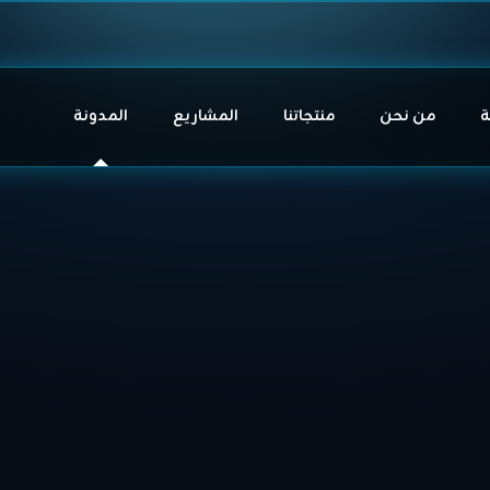
ة
من نحن
منتجاتنا
المشاريع
المدونة