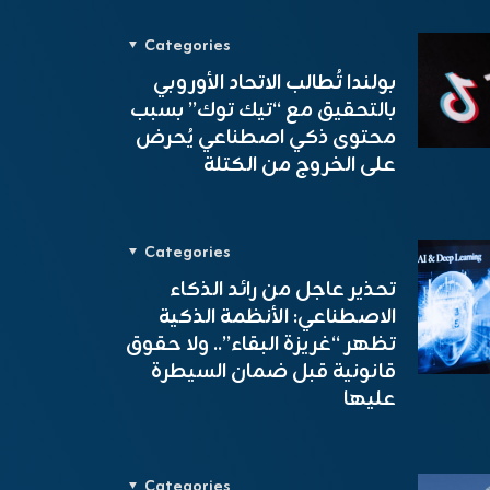
Categories
بولندا تُطالب الاتحاد الأوروبي
بالتحقيق مع “تيك توك” بسبب
محتوى ذكي اصطناعي يُحرض
على الخروج من الكتلة
Categories
تحذير عاجل من رائد الذكاء
الاصطناعي: الأنظمة الذكية
تظهر “غريزة البقاء”.. ولا حقوق
قانونية قبل ضمان السيطرة
عليها
Categories