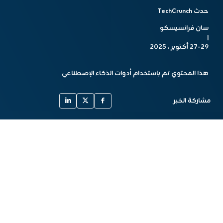
حدث TechCrunch
سان فرانسيسكو
|
27-29 أكتوبر ، 2025
هذا المحتوي تم باستخدام أدوات الذكاء الإصطناعي
مشاركة الخبر
أخبار مشابهة