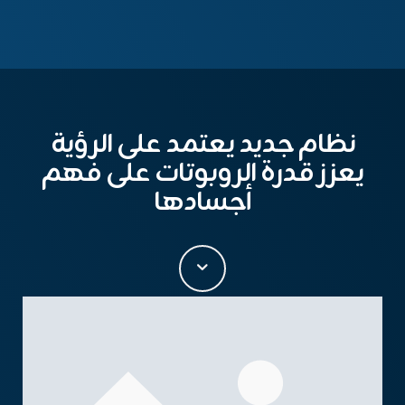
نظام جديد يعتمد على الرؤية
يعزز قدرة الروبوتات على فهم
أجسادها