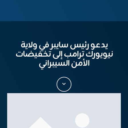
يدعو رئيس سايبر في ولاية
نيويورك ترامب إلى تخفيضات
الأمن السيبراني