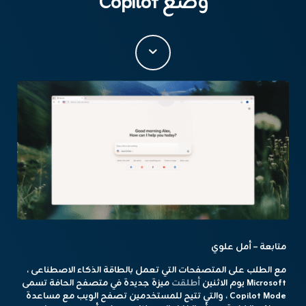
“وضع Copilot”
متابعة – أمل علوي
مع الطلب على المتصفحات التي تعمل بالطاقة الذكاء الاصطناعى ،
Microsoft يوم الاثنين
أطلقت
ميزة جديدة في متصفح الحافة تسمى
Copilot Mode ، والتي تتيح للمستخدمين تصفح الويب مع مساعدة