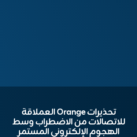
تحذيرات Orange العملاقة
للاتصالات من الاضطراب وسط
الهجوم الإلكتروني المستمر