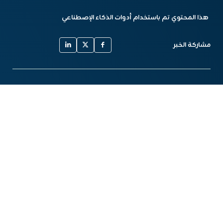
هذا المحتوي تم باستخدام أدوات الذكاء الإصطناعي
مشاركة الخبر
أخبار مشابهة