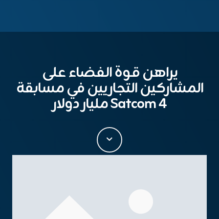
يراهن قوة الفضاء على
المشاركين التجاريين في مسابقة
Satcom 4 مليار دولار