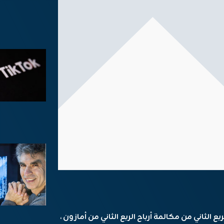
ع الثاني من مكالمة أرباح الربع الثاني من أمازون ،