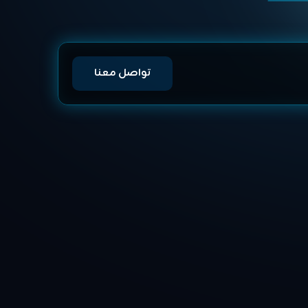
تواصل معنا