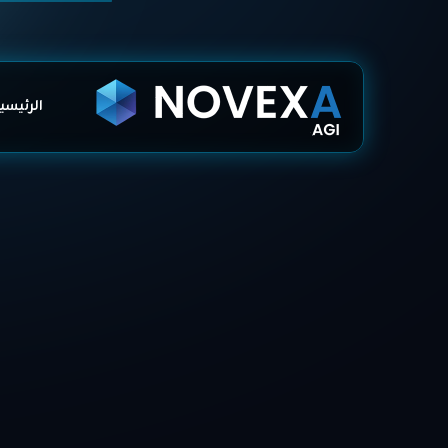
الرئيسي