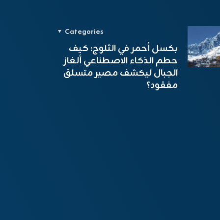
Categories
بكسل أحمر في الثلوج: كيف
حطم الذكاء الاصطناعي ألغاز
الجبال ليكشف مصير متسلق
مفقود؟