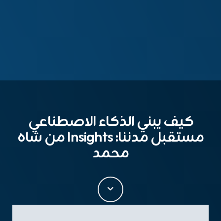
كيف يبني الذكاء الاصطناعي
مستقبل مدننا: Insights من شاه
محمد