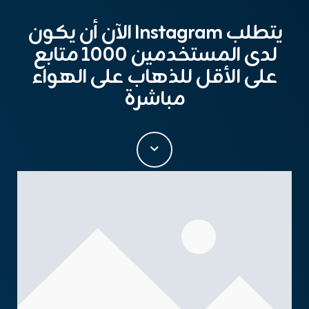
يتطلب Instagram الآن أن يكون
لدى المستخدمين 1000 متابع
على الأقل للذهاب على الهواء
مباشرة