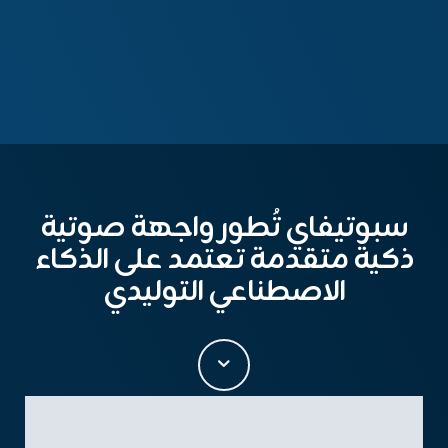
سبوتيفاي تُطور واجهة صوتية
ذكية متقدمة تعتمد على الذكاء
الاصطناعي التوليدي