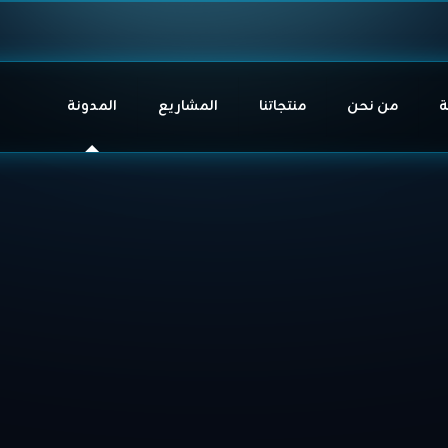
ة
من نحن
منتجاتنا
المشاريع
المدونة