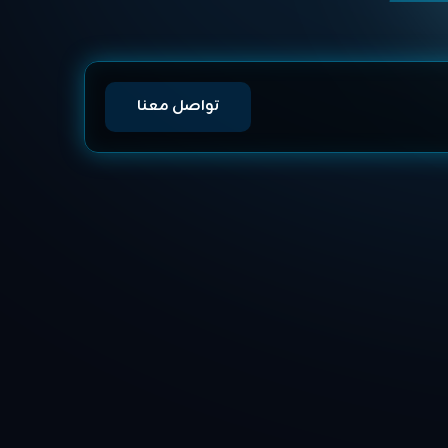
تواصل معنا