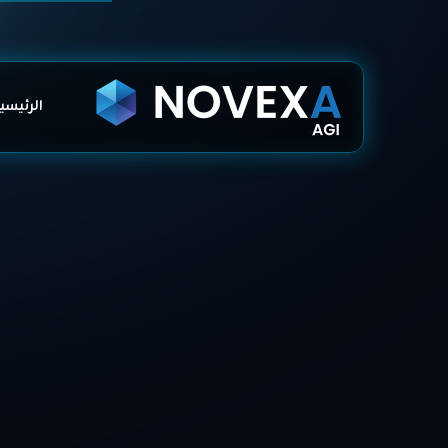
الرئيسي