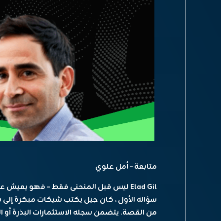
متابعة – أمل علوي
سؤاله الأول ، كان جيل يكتب شيكات مبكرة إلى 