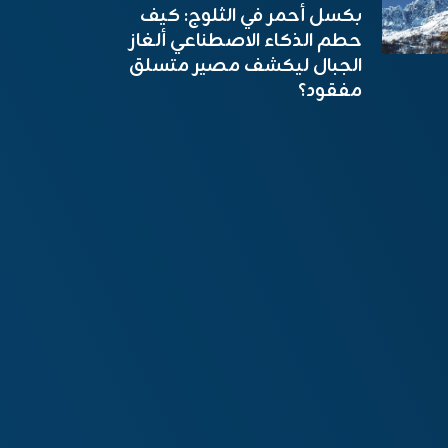
بكسل أحمر في الثلوج: كيف
حطم الذكاء الاصطناعي ألغاز
الجبال ليكشف مصير متسلق
مفقود؟