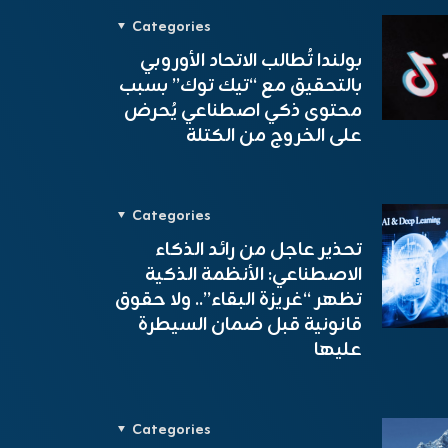
Categories
بولندا تُطالب الاتحاد الأوروبي
بالتحقيق مع “تيك توك” بسبب
محتوى ذكي اصطناعي يُحرض
على الخروج من الكتلة
Categories
تحذير عاجل من رائد الذكاء
الاصطناعي: الأنظمة الذكية
تظهر “غريزة البقاء”.. ولا حقوق
قانونية قبل ضمان السيطرة
عليها
Categories