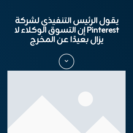
يقول الرئيس التنفيذي لشركة
Pinterest إن التسوق الوكلاء لا
يزال بعيدًا عن المخرج