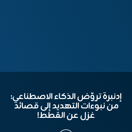
إدنبرة تروّض الذكاء الاصطناعي:
من نبوءات التهديد إلى قصائد
غزل عن القطط!